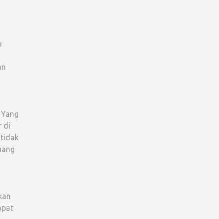
u
an
 Yang
 di
 tidak
uang
fkan
apat