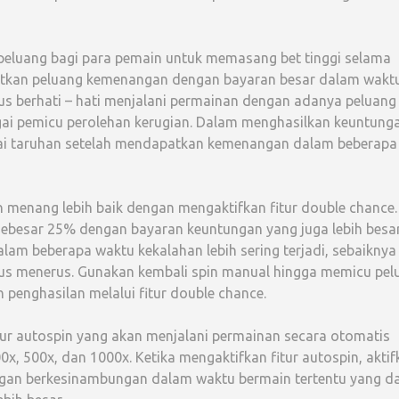
peluang bagi para pemain untuk memasang bet tinggi selama
katkan peluang kemenangan dengan bayaran besar dalam wakt
rus berhati – hati menjalani permainan dengan adanya peluang
agai pemicu perolehan kerugian. Dalam menghasilkan keuntung
ilai taruhan setelah mendapatkan kemenangan dalam beberapa
menang lebih baik dengan mengaktifkan fitur double chance.
 sebesar 25% dengan bayaran keuntungan yang juga lebih besar
am beberapa waktu kekalahan lebih sering terjadi, sebaiknya
rus menerus. Gunakan kembali spin manual hingga memicu pel
penghasilan melalui fitur double chance.
tur autospin yang akan menjalani permainan secara otomatis
00x, 500x, dan 1000x. Ketika mengaktifkan fitur autospin, akti
ngan berkesinambungan dalam waktu bermain tertentu yang d